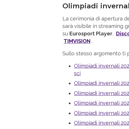
Olimpiadi inverna
La cerimonia di apertura de
sarà visibile in streaming 
su
Eurosport Player
,
Disc
TIMVISION
.
Sullo stesso argomento ti 
Olimpiadi invernali 202
sci
Olimpiadi invernali 202
Olimpiadi invernali 202
Olimpiadi invernali 2022
Olimpiadi invernali 202
Olimpiadi invernali 202