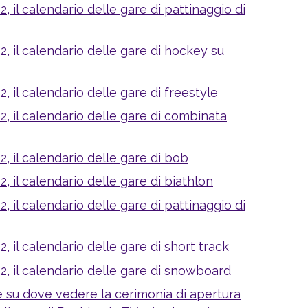
2, il calendario delle gare di pattinaggio di
2, il calendario delle gare di hockey su
2, il calendario delle gare di freestyle
2, il calendario delle gare di combinata
2, il calendario delle gare di bob
2, il calendario delle gare di biathlon
2, il calendario delle gare di pattinaggio di
2, il calendario delle gare di short track
22, il calendario delle gare di snowboard
e su dove vedere la cerimonia di apertura