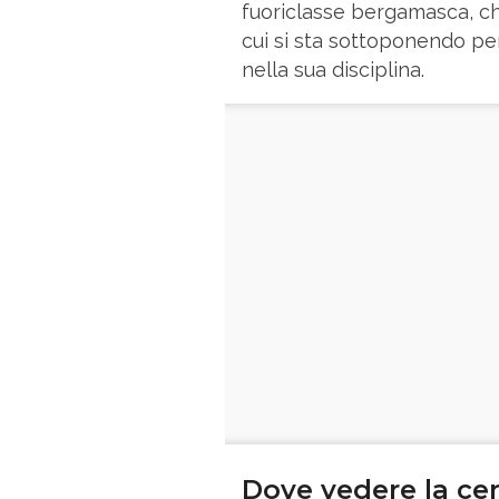
fuoriclasse bergamasca, che
cui si sta sottoponendo pe
nella sua disciplina.
Dove vedere la cer