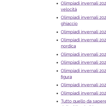
Olimpiadi invernali 202
velocità
Olimpiadi invernali 202
ghiaccio
Olimpiadi invernali 202
Olimpiadi invernali 202
nordica
Olimpiadi invernali 202
Olimpiadi invernali 202
Olimpiadi invernali 202
figura
Olimpiadi invernali 202
Olimpiadi invernali 20
Tutto quello da saper