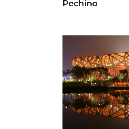
Pechino