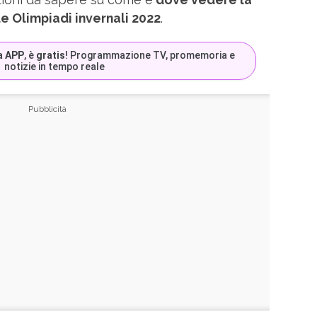
e Olimpiadi invernali 2022
.
a APP
, è
gratis
! Programmazione TV, promemoria e
notizie in tempo reale