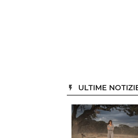
ULTIME NOTIZIE