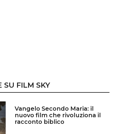
 SU FILM SKY
Vangelo Secondo Maria: il
nuovo film che rivoluziona il
racconto biblico