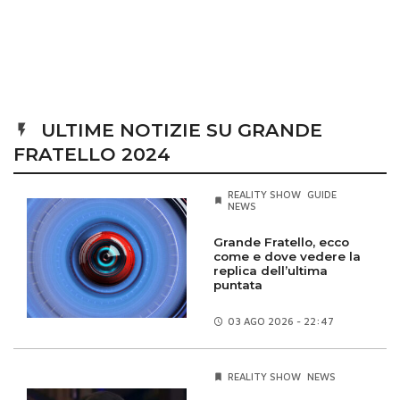
ULTIME NOTIZIE SU GRANDE
FRATELLO 2024
REALITY SHOW
GUIDE
NEWS
Grande Fratello, ecco
come e dove vedere la
replica dell’ultima
puntata
03 AGO
2026 - 22:47
REALITY SHOW
NEWS