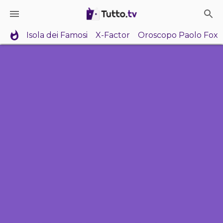
Isola dei Famosi
X-Factor
Oroscopo Paolo Fox