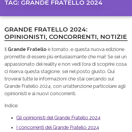
TAG:
GRANDE FRATELLO 2024
GRANDE FRATELLO 2024:
OPINIONISTI, CONCORRENTI, NOTIZIE
Il
Grande Fratello
è tornato, e questa nuova edizione
promette di essere più entusiasmante che mai! Se sei un
appassionato del reality e non vedi l’ora di scoprire cosa
ci riserva questa stagione, sei nel posto giusto. Qui
troverai tutte le informazioni che stai cercando sul
Grande Fratello 2024, con un’attenzione particolare agli
opinionisti e ai nuovi concorrenti.
Indice:
Gli opinionisti del Grande Fratello 2024
I concorrenti del Grande Fratello 2024