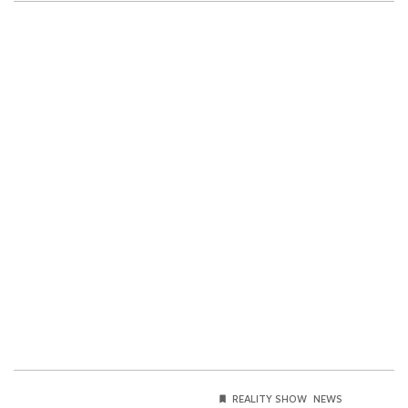
REALITY SHOW
NEWS