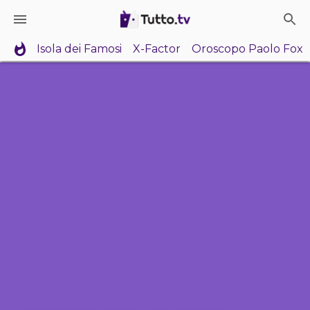
Isola dei Famosi
X-Factor
Oroscopo Paolo Fox