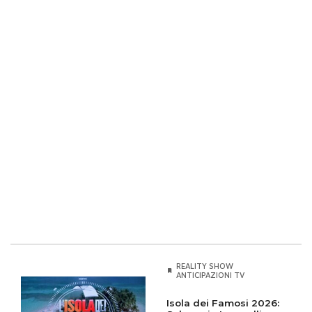
REALITY SHOW
ANTICIPAZIONI TV
Isola dei Famosi 2026: