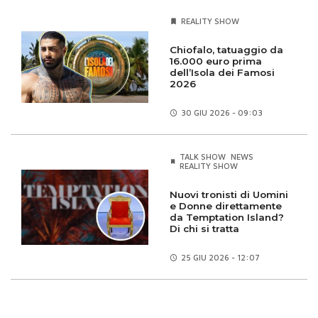
REALITY SHOW
Chiofalo, tatuaggio da
16.000 euro prima
dell’Isola dei Famosi
2026
30 GIU
2026 - 09:03
TALK SHOW
NEWS
REALITY SHOW
Nuovi tronisti di Uomini
e Donne direttamente
da Temptation Island?
Di chi si tratta
25 GIU
2026 - 12:07