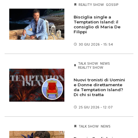
REALITY SHOW
GOSSIP
Bisciglia single a
Temptation Island: il
consiglio di Maria De
Filippi
30 GIU
2026 - 15:54
TALK SHOW
NEWS
REALITY SHOW
Nuovi tronisti di Uomini
e Donne direttamente
da Temptation Island?
Di chi si tratta
25 GIU
2026 - 12:07
TALK SHOW
NEWS