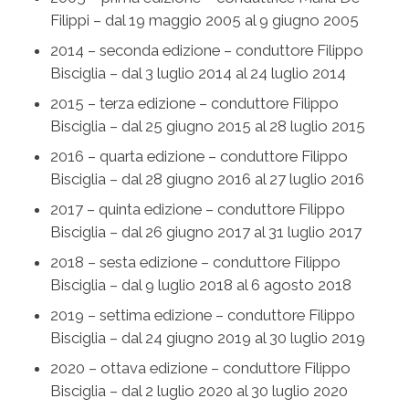
Filippi – dal 19 maggio 2005 al 9 giugno 2005
2014 – seconda edizione – conduttore Filippo
Bisciglia – dal 3 luglio 2014 al 24 luglio 2014
2015 – terza edizione – conduttore Filippo
Bisciglia – dal 25 giugno 2015 al 28 luglio 2015
2016 – quarta edizione – conduttore Filippo
Bisciglia – dal 28 giugno 2016 al 27 luglio 2016
2017 – quinta edizione – conduttore Filippo
Bisciglia – dal 26 giugno 2017 al 31 luglio 2017
2018 – sesta edizione – conduttore Filippo
Bisciglia – dal 9 luglio 2018 al 6 agosto 2018
2019 – settima edizione – conduttore Filippo
Bisciglia – dal 24 giugno 2019 al 30 luglio 2019
2020 – ottava edizione – conduttore Filippo
Bisciglia – dal 2 luglio 2020 al 30 luglio 2020