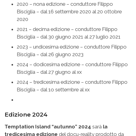
2020 – nona edizione – conduttore Filippo
Bisciglia – dal 16 settembre 2020 al 20 ottobre
2020
2021 – decima edizione – conduttore Filippo
Bisciglia – dal 30 giugno 2021 al 27 luglio 2021
2023 – undicesima edizione – conduttore Filippo
Bisciglia – dal 26 giugno 2023
2024 – dodicesima edizione – conduttore Filippo
Bisciglia – dal 27 giugno al xx
2024 – tredicesima edizione – conduttore Filippo
Bisciglia – dal 1o settembre al xx
Edizione 2024
Temptation Island “autunno” 2024
sarà
la
tredicesima edizione
del docu-reality prodotto da