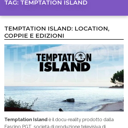
TAG:
TEMPTATION ISLAND
TEMPTATION ISLAND: LOCATION,
COPPIE E EDIZIONI
Temptation Island
è il docu-reality prodotto dalla
Fascino PGT, società di produzione televisiva di