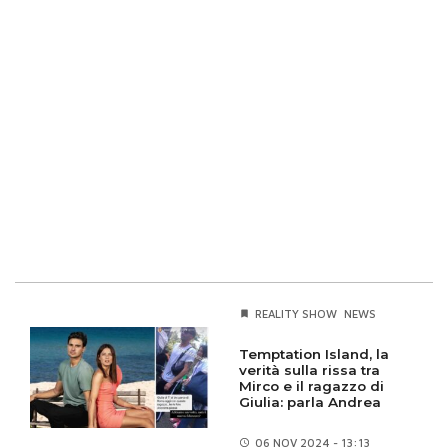
REALITY SHOW
NEWS
Temptation Island, la
verità sulla rissa tra
Mirco e il ragazzo di
Giulia: parla Andrea
06 NOV
2024 - 13:13