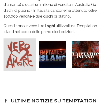
diamante) e quasi un milione di vendite in Australia (14
dischi di platino). In Italia la canzone ha ottenuto oltre
100.000 vendite e due dischi di platino.
Questi sono invece i tre
loghi
utilizzati da Temptation
Island nel corso delle prime dieci edizioni.
ULTIME NOTIZIE SU TEMPTATION