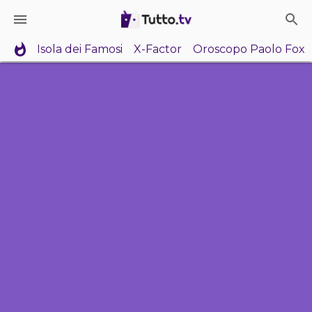
Isola dei Famosi
X-Factor
Oroscopo Paolo Fox