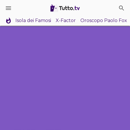
Isola dei Famosi
X-Factor
Oroscopo Paolo Fox