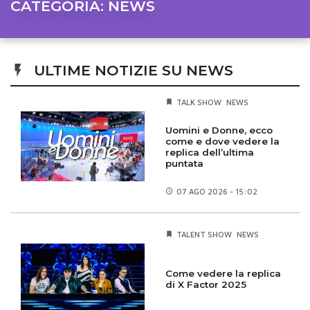
CATEGORIA:
NEWS
ULTIME NOTIZIE SU NEWS
TALK SHOW
NEWS
Uomini e Donne, ecco
come e dove vedere la
replica dell’ultima
puntata
07 AGO
2026 - 15:02
TALENT SHOW
NEWS
Come vedere la replica
di X Factor 2025