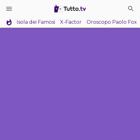
Isola dei Famosi
X-Factor
Oroscopo Paolo Fox