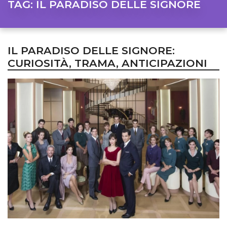
TAG:
IL PARADISO DELLE SIGNORE
IL PARADISO DELLE SIGNORE:
CURIOSITÀ, TRAMA, ANTICIPAZIONI