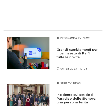
PROGRAMMA TV
NEWS
Grandi cambiamenti per
il palinsesto di Rai 1:
tutte le novità
06 FEB
2023 - 10:28
SERIE TV
NEWS
Incidente sul set de Il
Paradiso delle Signore:
una persona ferita