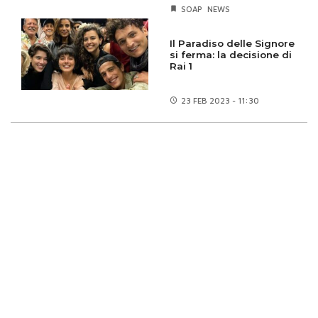
SOAP
NEWS
Il Paradiso delle Signore
si ferma: la decisione di
Rai 1
23 FEB
2023 - 11:30