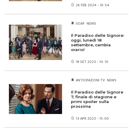
26 FEB
2024 - 16:54
SOAP
NEWS
Il Paradiso delle Signore:
oggi, lunedì 18
settembre, cambia
orario!
18 SET
2023 - 10:10
ANTICIPAZIONI TV
NEWS
Il Paradiso delle Signore
7, finale di stagione e
primi spoiler sulla
prossima
13 APR
2023 - 15:00