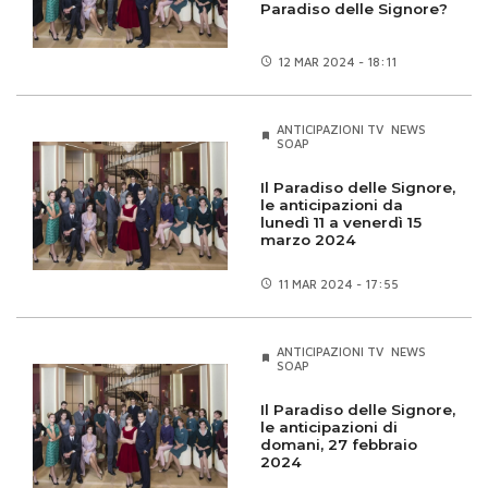
Paradiso delle Signore?
12 MAR
2024 - 18:11
ANTICIPAZIONI TV
NEWS
SOAP
Il Paradiso delle Signore,
le anticipazioni da
lunedì 11 a venerdì 15
marzo 2024
11 MAR
2024 - 17:55
ANTICIPAZIONI TV
NEWS
SOAP
Il Paradiso delle Signore,
le anticipazioni di
domani, 27 febbraio
2024