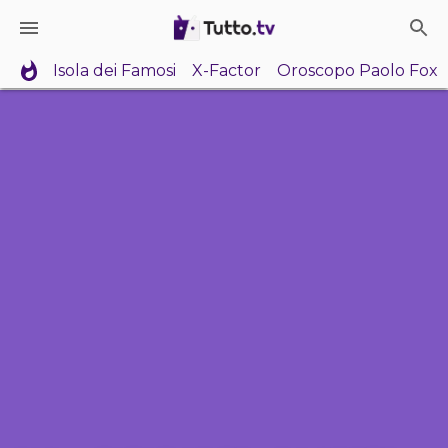
Isola dei Famosi
X-Factor
Oroscopo Paolo Fox