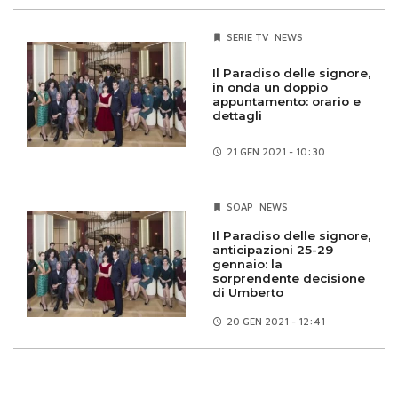
SERIE TV
NEWS
Il Paradiso delle signore,
in onda un doppio
appuntamento: orario e
dettagli
21 GEN
2021 - 10:30
SOAP
NEWS
Il Paradiso delle signore,
anticipazioni 25-29
gennaio: la
sorprendente decisione
di Umberto
20 GEN
2021 - 12:41