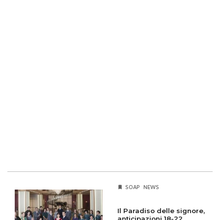
SOAP
NEWS
Il Paradiso delle signore,
anticipazioni 18-22