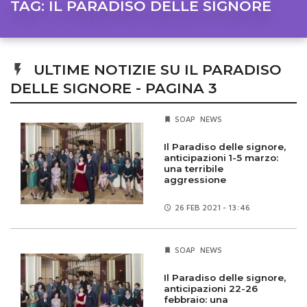
TAG:
IL PARADISO DELLE SIGNORE
ULTIME NOTIZIE SU IL PARADISO
DELLE SIGNORE - PAGINA 3
SOAP
NEWS
Il Paradiso delle signore,
anticipazioni 1-5 marzo:
una terribile
aggressione
26 FEB
2021 - 13:46
SOAP
NEWS
Il Paradiso delle signore,
anticipazioni 22-26
febbraio: una