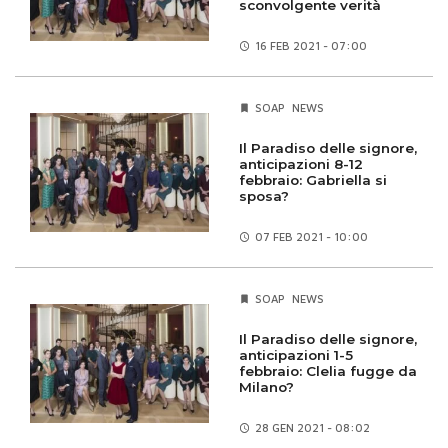
sconvolgente verità
16 FEB
2021 - 07:00
SOAP
NEWS
Il Paradiso delle signore,
anticipazioni 8-12
febbraio: Gabriella si
sposa?
07 FEB
2021 - 10:00
SOAP
NEWS
Il Paradiso delle signore,
anticipazioni 1-5
febbraio: Clelia fugge da
Milano?
28 GEN
2021 - 08:02