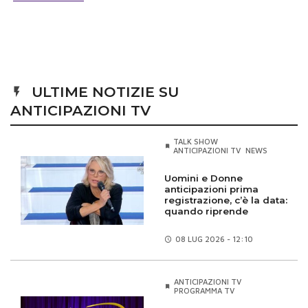
ULTIME NOTIZIE SU
ANTICIPAZIONI TV
TALK SHOW
ANTICIPAZIONI TV
NEWS
Uomini e Donne
anticipazioni prima
registrazione, c’è la data:
quando riprende
08 LUG
2026 - 12:10
ANTICIPAZIONI TV
PROGRAMMA TV