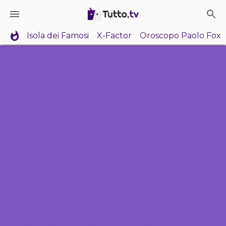
Isola dei Famosi
X-Factor
Oroscopo Paolo Fox