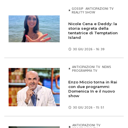
GOSSIP
ANTICIPAZIONI TV
REALITY SHOW
Nicole Cena e Deddy: la
storia segreta della
tentatrice di Temptation
Island
30 GIU
2026 - 16:39
ANTICIPAZIONI TV
NEWS
PROGRAMMA TV
Enzo Miccio torna in Rai
con due programmi:
Domenica In e il nuovo
show
30 GIU
2026 - 15:51
ANTICIPAZIONI TV