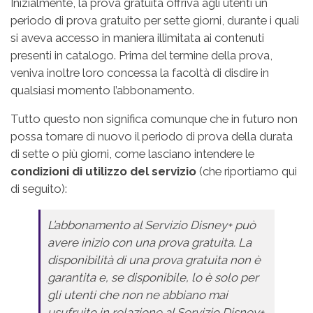
Inizialmente, la prova gratuita offriva agli utenti un
periodo di prova gratuito per sette giorni, durante i quali
si aveva accesso in maniera illimitata ai contenuti
presenti in catalogo. Prima del termine della prova,
veniva inoltre loro concessa la facoltà di disdire in
qualsiasi momento l’abbonamento.
Tutto questo non significa comunque che in futuro non
possa tornare di nuovo il periodo di prova della durata
di sette o più giorni, come lasciano intendere le
condizioni di utilizzo del servizio
(che riportiamo qui
di seguito):
L’abbonamento al Servizio Disney+ può
avere inizio con una prova gratuita. La
disponibilità di una prova gratuita non è
garantita e, se disponibile, lo è solo per
gli utenti che non ne abbiano mai
usufruito in relazione al Servizio Disney+.