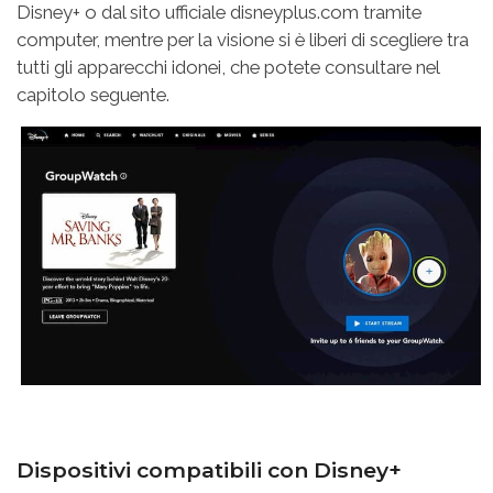
Disney+ o dal sito ufficiale disneyplus.com tramite
computer, mentre per la visione si è liberi di scegliere tra
tutti gli apparecchi idonei, che potete consultare nel
capitolo seguente.
Dispositivi compatibili con Disney+