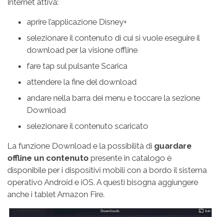
Internet attiva:
aprire l’applicazione Disney+
selezionare il contenuto di cui si vuole eseguire il
download per la visione offline
fare tap sul pulsante Scarica
attendere la fine del download
andare nella barra dei menu e toccare la sezione
Download
selezionare il contenuto scaricato
La funzione Download e la possibilità di
guardare
offline un contenuto
presente in catalogo è
disponibile per i dispositivi mobili con a bordo il sistema
operativo Android e iOS. A questi bisogna aggiungere
anche i tablet Amazon Fire.