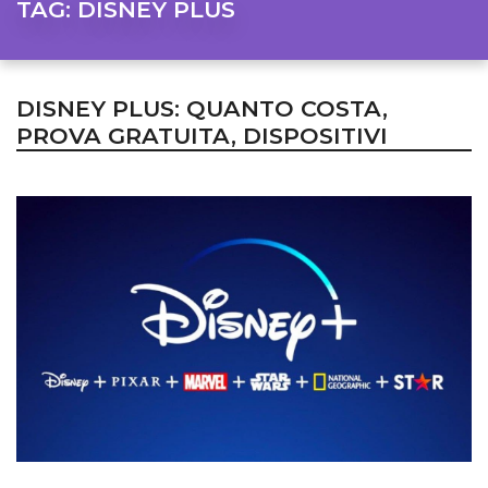
TAG:
DISNEY PLUS
DISNEY PLUS: QUANTO COSTA,
PROVA GRATUITA, DISPOSITIVI