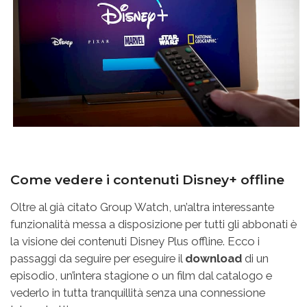
Come vedere i contenuti Disney+ offline
Oltre al già citato Group Watch, un’altra interessante
funzionalità messa a disposizione per tutti gli abbonati è
la visione dei contenuti Disney Plus offline. Ecco i
passaggi da seguire per eseguire il
download
di un
episodio, un’intera stagione o un film dal catalogo e
vederlo in tutta tranquillità senza una connessione