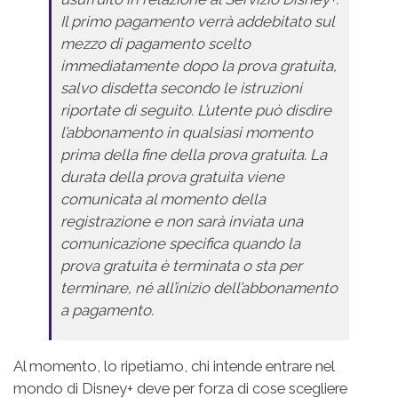
Il primo pagamento verrà addebitato sul
mezzo di pagamento scelto
immediatamente dopo la prova gratuita,
salvo disdetta secondo le istruzioni
riportate di seguito. L’utente può disdire
l’abbonamento in qualsiasi momento
prima della fine della prova gratuita. La
durata della prova gratuita viene
comunicata al momento della
registrazione e non sarà inviata una
comunicazione specifica quando la
prova gratuita è terminata o sta per
terminare, né all’inizio dell’abbonamento
a pagamento.
Al momento, lo ripetiamo, chi intende entrare nel
mondo di Disney+ deve per forza di cose scegliere