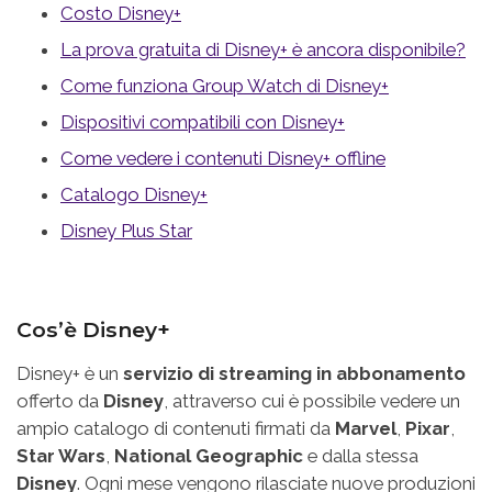
Costo Disney+
La prova gratuita di Disney+ è ancora disponibile?
Come funziona Group Watch di Disney+
Dispositivi compatibili con Disney+
Come vedere i contenuti Disney+ offline
Catalogo Disney+
Disney Plus Star
Cos’è Disney+
Disney+ è un
servizio di streaming in abbonamento
offerto da
Disney
, attraverso cui è possibile vedere un
ampio catalogo di contenuti firmati da
Marvel
,
Pixar
,
Star Wars
,
National Geographic
e dalla stessa
Disney
. Ogni mese vengono rilasciate nuove produzioni