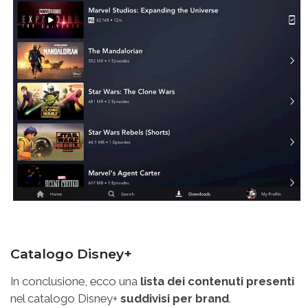
Catalogo Disney+
In conclusione, ecco una
lista dei contenuti presenti
nel catalogo Disney+
suddivisi per brand
.