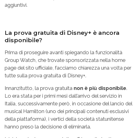
aggiuntivi.
La prova gratuita di Disney+ è ancora
disponibile?
Prima di proseguire avanti spiegando la funzionalità
Group Watch, che trovate sponsorizzata nella home
page del sito ufficiale, facciamo chiarezza una volta per
tutte sulla prova gratuita di Disney+.
Innanzitutto, la prova gratuita
non è più disponibile
.
Lo era stata per i primi mesi dall’arrivo del servizio in
Italia, successivamente però, in occasione del lancio del
musical Hamilton (uno dei principali contenuti esclusivi
della piattaforma), i vertici della società statunitense
hanno preso la decisione di eliminarla.