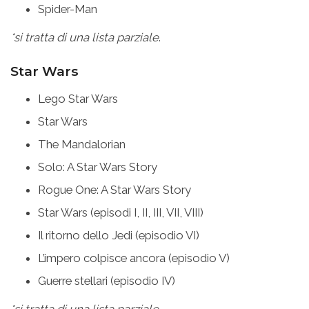
Spider-Man
*si tratta di una lista parziale
.
Star Wars
Lego Star Wars
Star Wars
The Mandalorian
Solo: A Star Wars Story
Rogue One: A Star Wars Story
Star Wars (episodi I, II, III, VII, VIII)
Il ritorno dello Jedi (episodio VI)
L’impero colpisce ancora (episodio V)
Guerre stellari (episodio IV)