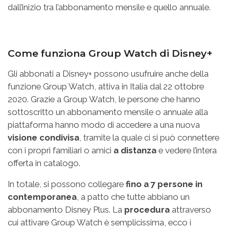
dall’inizio tra l’abbonamento mensile e quello annuale.
Come funziona Group Watch di Disney+
Gli abbonati a Disney+ possono usufruire anche della
funzione Group Watch, attiva in Italia dal 22 ottobre
2020. Grazie a Group Watch, le persone che hanno
sottoscritto un abbonamento mensile o annuale alla
piattaforma hanno modo di accedere a una nuova
visione condivisa
, tramite la quale ci si può connettere
con i propri familiari o amici
a distanza
e vedere l’intera
offerta in catalogo.
In totale, si possono collegare
fino a 7 persone in
contemporanea
, a patto che tutte abbiano un
abbonamento Disney Plus. La
procedura
attraverso
cui attivare Group Watch è semplicissima, ecco i