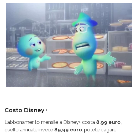
Costo Disney+
L’abbonamento mensile a Disney+ costa
8,99 euro
,
quello annuale invece
89,99 euro
: potete pagare