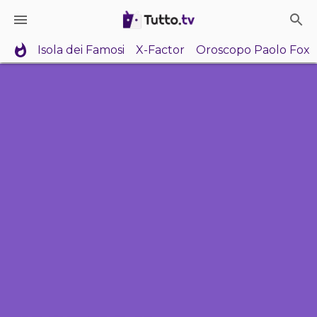
Isola dei Famosi
X-Factor
Oroscopo Paolo Fox