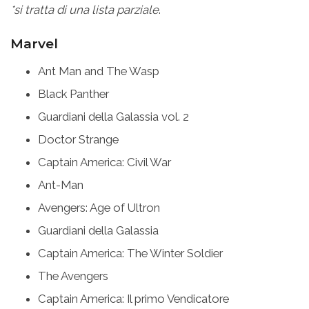
*si tratta di una lista parziale
.
Marvel
Ant Man and The Wasp
Black Panther
Guardiani della Galassia vol. 2
Doctor Strange
Captain America: Civil War
Ant-Man
Avengers: Age of Ultron
Guardiani della Galassia
Captain America: The Winter Soldier
The Avengers
Captain America: Il primo Vendicatore