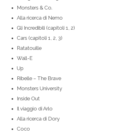
Monsters & Co.
Alla ricerca di Nemo
Gli Incredibili (capitoli 1, 2)
Cars (capitoli 1, 2, 3)
Ratatouille
Wall-E
Up
Ribelle – The Brave
Monsters University
Inside Out
Il viaggio di Arlo
Alla ricerca di Dory
Coco