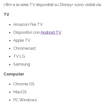
I film e le serie TV disponibili su Disney+ sono visibili da:
TV
Amazon Fire TV
Dispositivi con
Android TV
Apple TV
Chromecast
TV LG
Samsung
Computer
Chrome OS
MacOS
PC Windows