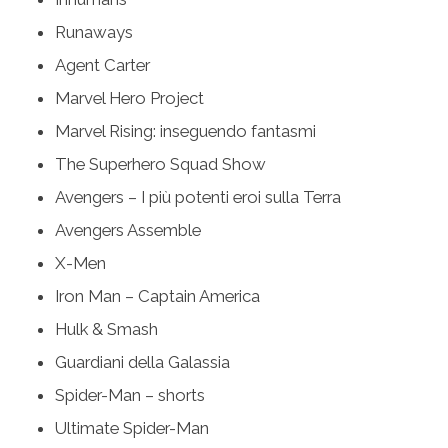
Runaways
Agent Carter
Marvel Hero Project
Marvel Rising: inseguendo fantasmi
The Superhero Squad Show
Avengers – I più potenti eroi sulla Terra
Avengers Assemble
X-Men
Iron Man – Captain America
Hulk & Smash
Guardiani della Galassia
Spider-Man – shorts
Ultimate Spider-Man