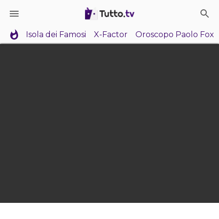
Isola dei Famosi
X-Factor
Oroscopo Paolo Fox