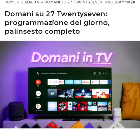
HOME
»
GUIDA TV
»
DOMANI SU 27 TWENTYSEVEN: PROGRAMMAZIONE
Domani su 27 Twentyseven:
programmazione del giorno,
palinsesto completo