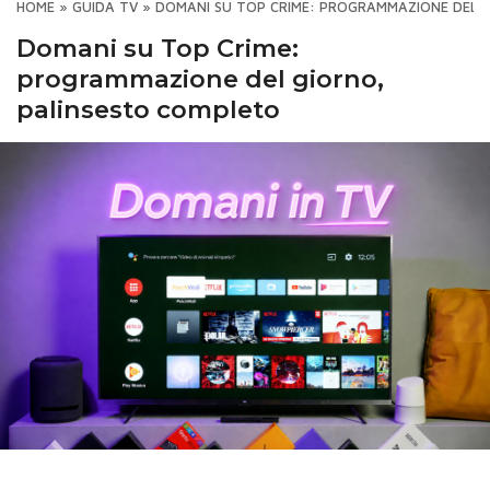
HOME
»
GUIDA TV
»
DOMANI SU TOP CRIME: PROGRAMMAZIONE DEL 
Domani su Top Crime:
programmazione del giorno,
palinsesto completo