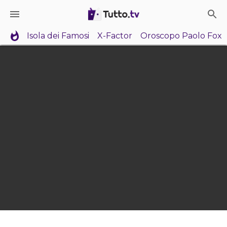
Isola dei Famosi
X-Factor
Oroscopo Paolo Fox