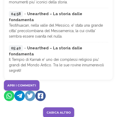
monumenti piu' iconici della storia.
Unearthed – La storia dalle
04:58
–
fondamenta
Teotihuacan, nella valle del Messico, e' stata una grande
citta' precolombiana del Mesoamerica, la cui civilta'
sembra essere svanita nel nulla.
Unearthed – La storia dalle
05:40
–
fondamenta
Il Tempio di Karnak e' uno dei complessi religiosi piu'
grandi del Mondo Antico. Tra le sue rovine innumerevoli
segreti!
APRI I COMMENTI
CARICA ALTRO