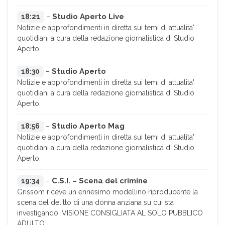
Studio Aperto Live
18:21
–
Notizie e approfondimenti in diretta sui temi di attualita'
quotidiani a cura della redazione giornalistica di Studio
Aperto.
Studio Aperto
18:30
–
Notizie e approfondimenti in diretta sui temi di attualita'
quotidiani a cura della redazione giornalistica di Studio
Aperto.
Studio Aperto Mag
18:56
–
Notizie e approfondimenti in diretta sui temi di attualita'
quotidiani a cura della redazione giornalistica di Studio
Aperto.
C.S.I. – Scena del crimine
19:34
–
Grissom riceve un ennesimo modellino riproducente la
scena del delitto di una donna anziana su cui sta
investigando. VISIONE CONSIGLIATA AL SOLO PUBBLICO
ADULTO.