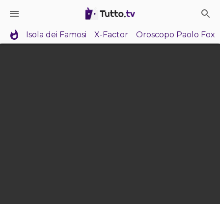
Isola dei Famosi
X-Factor
Oroscopo Paolo Fox