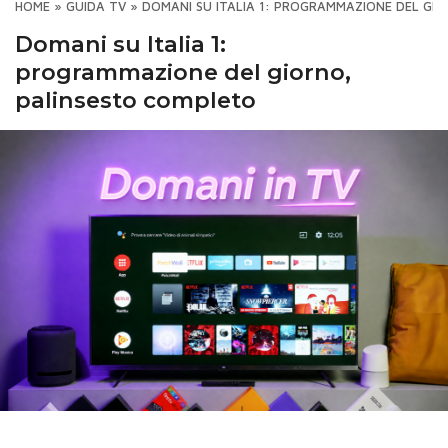
HOME
»
GUIDA TV
»
DOMANI SU ITALIA 1: PROGRAMMAZIONE DEL GI
Domani su Italia 1:
programmazione del giorno,
palinsesto completo