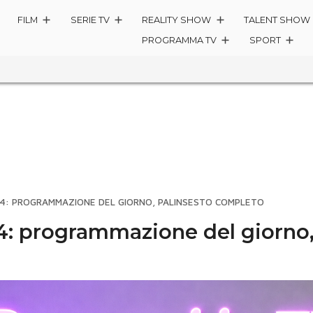
FILM
SERIE TV
REALITY SHOW
TALENT SHOW
PROGRAMMA TV
SPORT
 4: PROGRAMMAZIONE DEL GIORNO, PALINSESTO COMPLETO
4: programmazione del giorno,