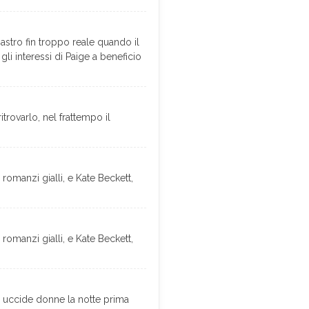
astro fin troppo reale quando il
gli interessi di Paige a beneficio
trovarlo, nel frattempo il
 romanzi gialli, e Kate Beckett,
 romanzi gialli, e Kate Beckett,
ino uccide donne la notte prima