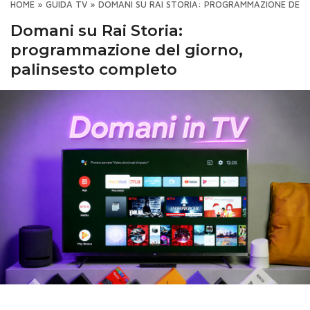
HOME
»
GUIDA TV
»
DOMANI SU RAI STORIA: PROGRAMMAZIONE DEL 
Domani su Rai Storia:
programmazione del giorno,
palinsesto completo