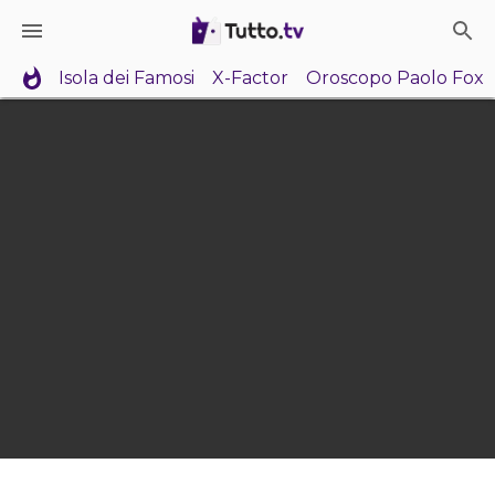
Isola dei Famosi
X-Factor
Oroscopo Paolo Fox