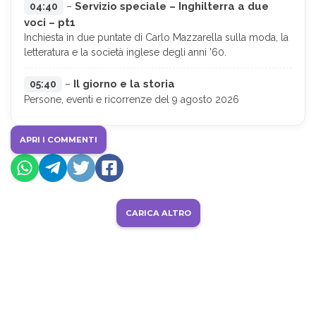
Servizio speciale – Inghilterra a due
04:40
–
voci – pt1
Inchiesta in due puntate di Carlo Mazzarella sulla moda, la
letteratura e la società inglese degli anni '60.
Il giorno e la storia
05:40
–
Persone, eventi e ricorrenze del 9 agosto 2026
APRI I COMMENTI
CARICA ALTRO