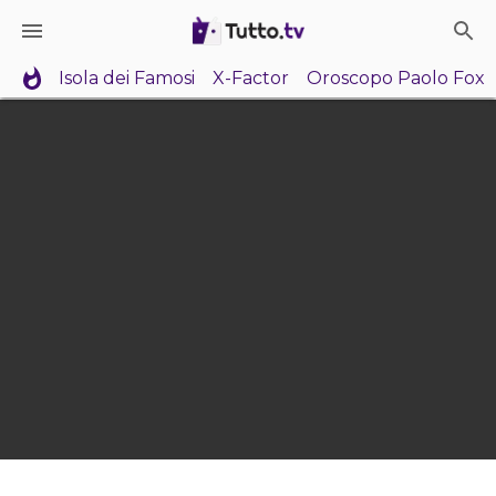
Isola dei Famosi
X-Factor
Oroscopo Paolo Fox