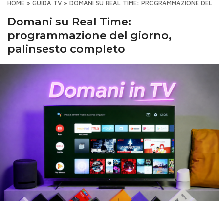
HOME
»
GUIDA TV
»
DOMANI SU REAL TIME: PROGRAMMAZIONE DEL 
Domani su Real Time:
programmazione del giorno,
palinsesto completo