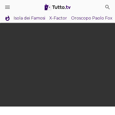
Isola dei Famosi
X-Factor
Oroscopo Paolo Fox