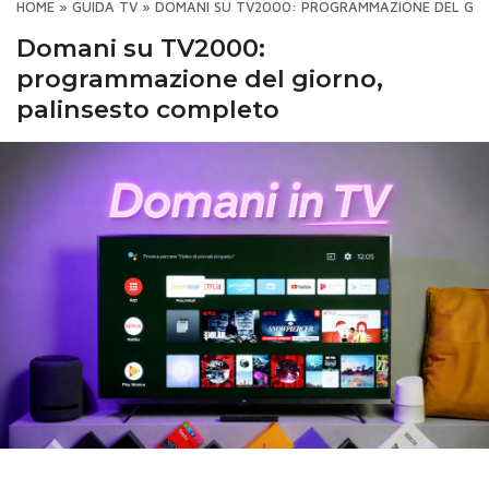
HOME
»
GUIDA TV
»
DOMANI SU TV2000: PROGRAMMAZIONE DEL GIO
Domani su TV2000:
programmazione del giorno,
palinsesto completo