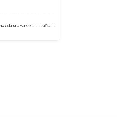
cela una vendetta tra trafficanti