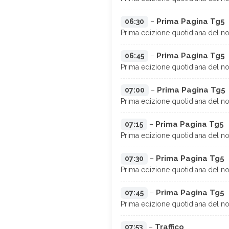
Prima Pagina Tg5
06:30
–
Prima edizione quotidiana del noti
Prima Pagina Tg5
06:45
–
Prima edizione quotidiana del noti
Prima Pagina Tg5
07:00
–
Prima edizione quotidiana del noti
Prima Pagina Tg5
07:15
–
Prima edizione quotidiana del noti
Prima Pagina Tg5
07:30
–
Prima edizione quotidiana del noti
Prima Pagina Tg5
07:45
–
Prima edizione quotidiana del noti
Traffico
07:53
–