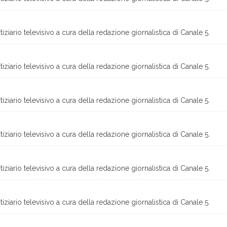
ziario televisivo a cura della redazione giornalistica di Canale 5.
ziario televisivo a cura della redazione giornalistica di Canale 5.
ziario televisivo a cura della redazione giornalistica di Canale 5.
ziario televisivo a cura della redazione giornalistica di Canale 5.
ziario televisivo a cura della redazione giornalistica di Canale 5.
ziario televisivo a cura della redazione giornalistica di Canale 5.