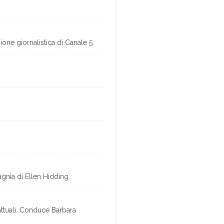
ione giornalistica di Canale 5.
agnia di Ellen Hidding.
attuali. Conduce Barbara