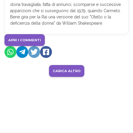
storia travagliata, fatta di annunci, scomparse e successive
apparizioni che si susseguono dal 1979, quando Carmelo
Bene gira per la Rai una versione del suo "Otello o la
deficienza della donna" da William Shakespeare.
APRI I COMMENTI
CARICA ALTRO