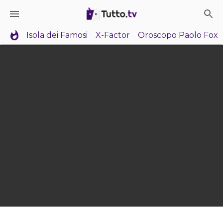
Isola dei Famosi
X-Factor
Oroscopo Paolo Fox