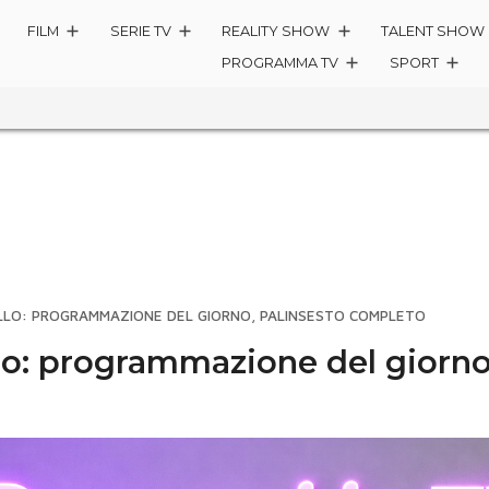
FILM
SERIE TV
REALITY SHOW
TALENT SHOW
PROGRAMMA TV
SPORT
LLO: PROGRAMMAZIONE DEL GIORNO, PALINSESTO COMPLETO
lo: programmazione del giorno