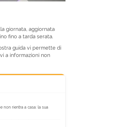
a giornata, aggiornata
ino fino a tarda serata.
nostra guida vi permette di
rvi a informazioni non
e non rientra a casa: la sua