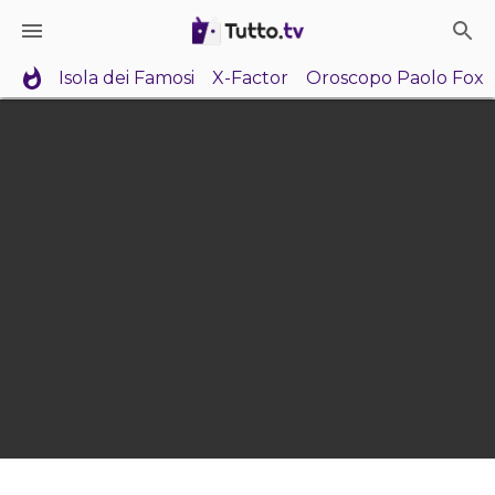
Isola dei Famosi
X-Factor
Oroscopo Paolo Fox