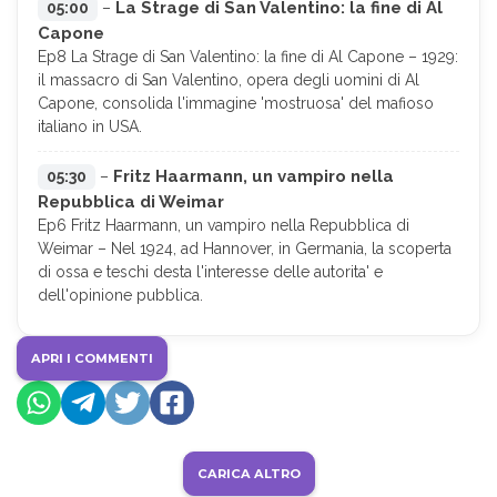
La Strage di San Valentino: la fine di Al
05:00
–
Capone
Ep8 La Strage di San Valentino: la fine di Al Capone – 1929:
il massacro di San Valentino, opera degli uomini di Al
Capone, consolida l'immagine 'mostruosa' del mafioso
italiano in USA.
Fritz Haarmann, un vampiro nella
05:30
–
Repubblica di Weimar
Ep6 Fritz Haarmann, un vampiro nella Repubblica di
Weimar – Nel 1924, ad Hannover, in Germania, la scoperta
di ossa e teschi desta l'interesse delle autorita' e
dell'opinione pubblica.
APRI I COMMENTI
CARICA ALTRO