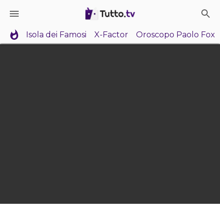
Isola dei Famosi
X-Factor
Oroscopo Paolo Fox