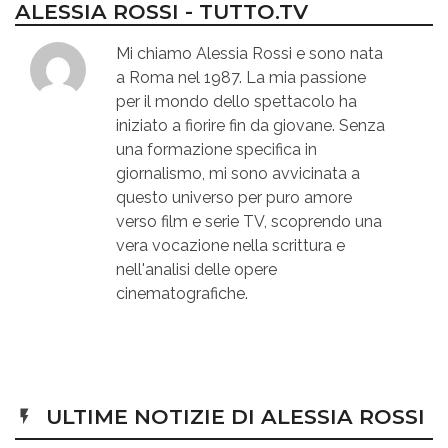
ALESSIA ROSSI - TUTTO.TV
Mi chiamo Alessia Rossi e sono nata
a Roma nel 1987. La mia passione
per il mondo dello spettacolo ha
iniziato a fiorire fin da giovane. Senza
una formazione specifica in
giornalismo, mi sono avvicinata a
questo universo per puro amore
verso film e serie TV, scoprendo una
vera vocazione nella scrittura e
nell'analisi delle opere
cinematografiche.
ULTIME NOTIZIE DI ALESSIA ROSSI