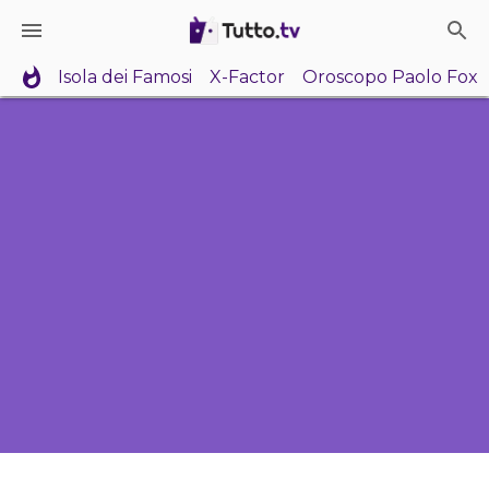
Isola dei Famosi
X-Factor
Oroscopo Paolo Fox