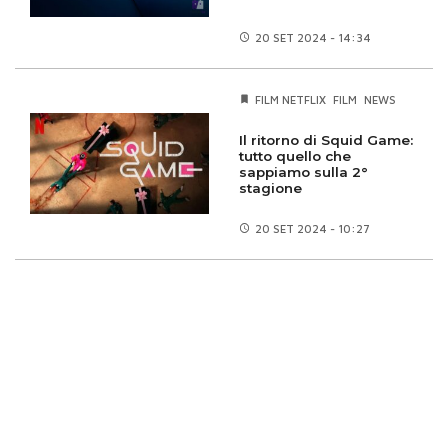
20 SET
2024 - 14:34
FILM NETFLIX
FILM
NEWS
Il ritorno di Squid Game:
tutto quello che
sappiamo sulla 2°
stagione
20 SET
2024 - 10:27