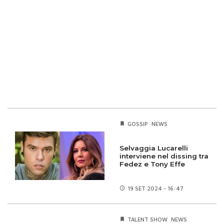
GOSSIP
NEWS
Selvaggia Lucarelli
interviene nel dissing tra
Fedez e Tony Effe
19 SET
2024 - 16:47
TALENT SHOW
NEWS