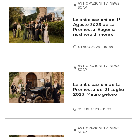
ANTICIPAZIONI TV
NEWS
SOAP
Le anticipazioni del 1°
Agosto 2023 de La
Promessa: Eugenia
rischierà di morire
01 AGO
2023 - 10:39
ANTICIPAZIONI TV
NEWS
SOAP
Le anticipazioni de La
Promessa del 31 Luglio
2023: Mauro geloso
31 LUG
2023 - 11:33
ANTICIPAZIONI TV
NEWS
SOAP