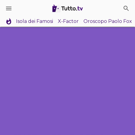
Isola dei Famosi
X-Factor
Oroscopo Paolo Fox