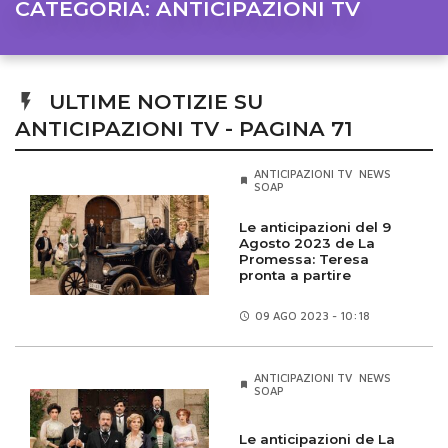
CATEGORIA:
ANTICIPAZIONI TV
ULTIME NOTIZIE SU
ANTICIPAZIONI TV - PAGINA 71
ANTICIPAZIONI TV
NEWS
SOAP
Le anticipazioni del 9
Agosto 2023 de La
Promessa: Teresa
pronta a partire
09 AGO
2023 - 10:18
ANTICIPAZIONI TV
NEWS
SOAP
Le anticipazioni de La