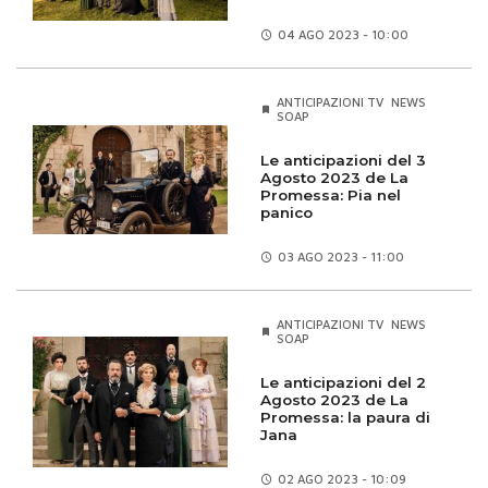
04 AGO
2023 - 10:00
ANTICIPAZIONI TV
NEWS
SOAP
Le anticipazioni del 3
Agosto 2023 de La
Promessa: Pia nel
panico
03 AGO
2023 - 11:00
ANTICIPAZIONI TV
NEWS
SOAP
Le anticipazioni del 2
Agosto 2023 de La
Promessa: la paura di
Jana
02 AGO
2023 - 10:09