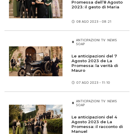
Promessa dell’8 Agosto
2023: il gesto di Maria
08 AGO
2023 - 08:21
ANTICIPAZIONI TV
NEWS
SOAP
Le anticipazioni del 7
Agosto 2023 de La
Promessa: la verità di
Mauro
07 AGO
2023 - 11:10
ANTICIPAZIONI TV
NEWS
SOAP
Le anticipazioni del 4
Agosto 2023 de La
Promessa: il racconto di
Manuel