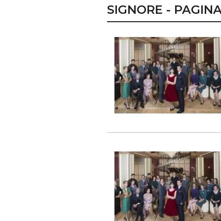
SIGNORE - PAGINA