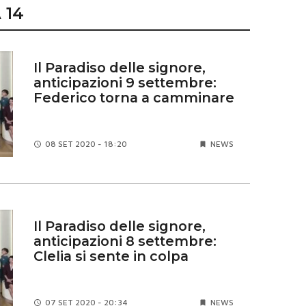
 14
Il Paradiso delle signore,
anticipazioni 9 settembre:
Federico torna a camminare
08 SET
2020 - 18:20
NEWS
Il Paradiso delle signore,
anticipazioni 8 settembre:
Clelia si sente in colpa
07 SET
2020 - 20:34
NEWS