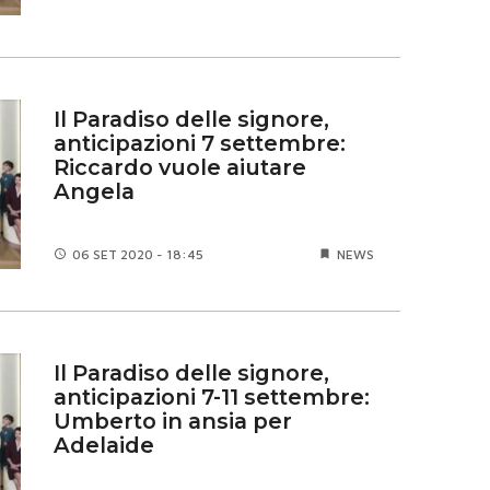
Il Paradiso delle signore,
anticipazioni 7 settembre:
Riccardo vuole aiutare
Angela
06 SET
2020 - 18:45
NEWS
Il Paradiso delle signore,
anticipazioni 7-11 settembre:
Umberto in ansia per
Adelaide