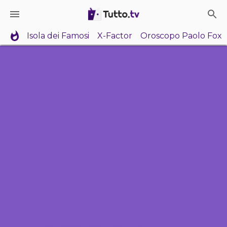
Isola dei Famosi
X-Factor
Oroscopo Paolo Fox