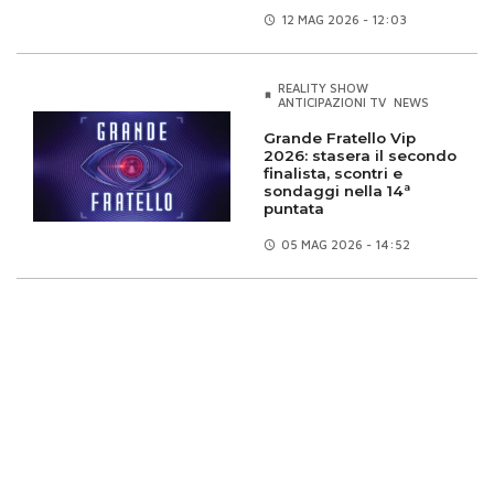
12 MAG
2026 - 12:03
REALITY SHOW
ANTICIPAZIONI TV
NEWS
Grande Fratello Vip
2026: stasera il secondo
finalista, scontri e
sondaggi nella 14ª
puntata
05 MAG
2026 - 14:52