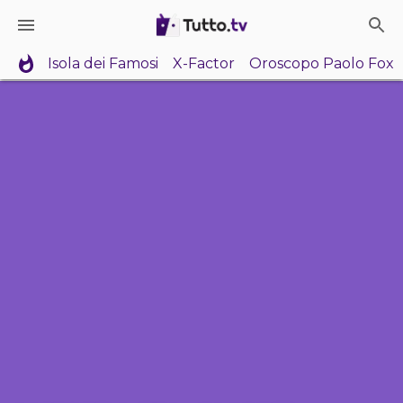
Isola dei Famosi
X-Factor
Oroscopo Paolo Fox