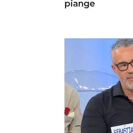
piange