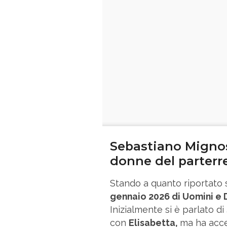
Sebastiano Mignos
donne del parterr
Stando a quanto riportato
gennaio 2026 di Uomini e
Inizialmente si è parlato di
con
Elisabetta,
ma ha acce