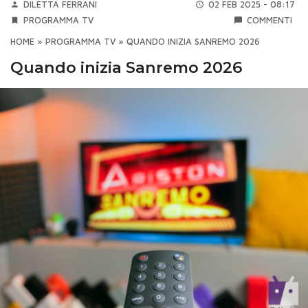
DILETTA FERRANI
02 FEB 2025 - 08:17
PROGRAMMA TV
COMMENTI
HOME
»
PROGRAMMA TV
»
QUANDO INIZIA SANREMO 2026
Quando inizia Sanremo 2026