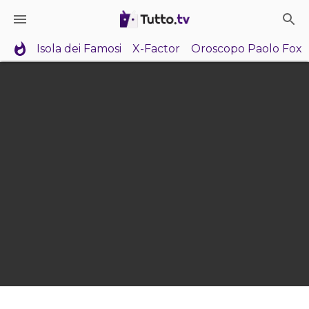
Isola dei Famosi
X-Factor
Oroscopo Paolo Fox