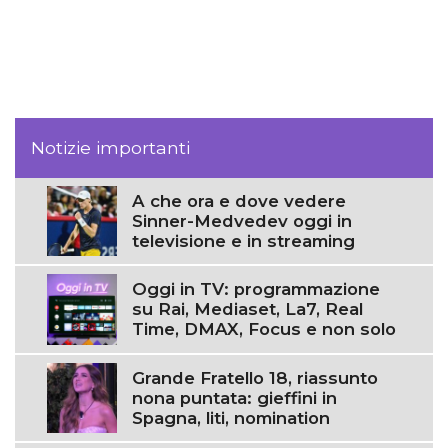
Notizie importanti
A che ora e dove vedere
Sinner-Medvedev oggi in
televisione e in streaming
Oggi in TV: programmazione
su Rai, Mediaset, La7, Real
Time, DMAX, Focus e non solo
Grande Fratello 18, riassunto
nona puntata: gieffini in
Spagna, liti, nomination