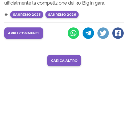
ufficialmente la competizione dei 30 Big in gara.
SANREMO 2025
SANREMO 2026
APRI I COMMENTI
CARICA ALTRO