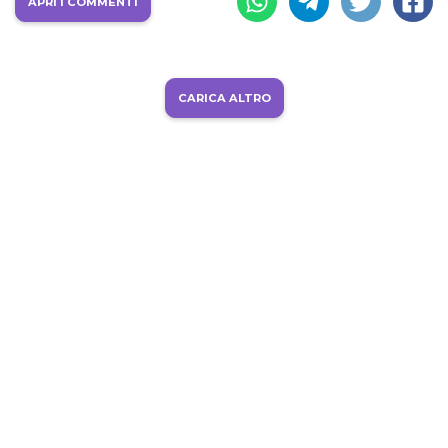
APRI I COMMENTI
CARICA ALTRO