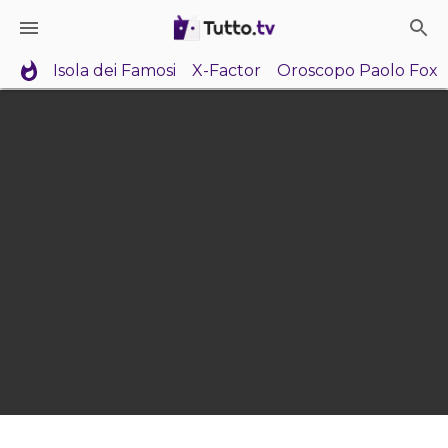
Isola dei Famosi
X-Factor
Oroscopo Paolo Fox