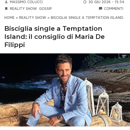
MASSIMO COLUCCI
30 GIU 2026 - 15:54
REALITY SHOW
GOSSIP
COMMENTI
HOME
»
REALITY SHOW
»
BISCIGLIA SINGLE A TEMPTATION ISLAND: IL 
Bisciglia single a Temptation
Island: il consiglio di Maria De
Filippi