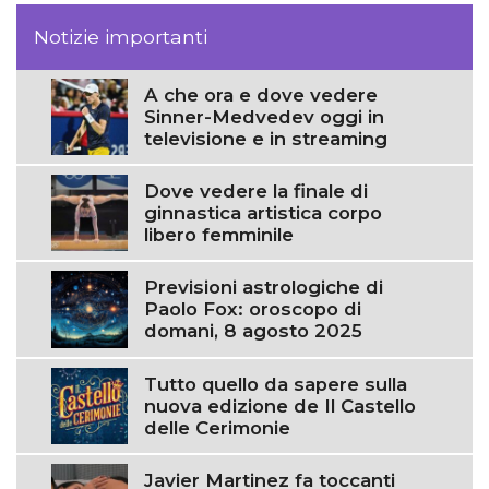
Notizie importanti
A che ora e dove vedere
Sinner-Medvedev oggi in
televisione e in streaming
Dove vedere la finale di
ginnastica artistica corpo
libero femminile
Previsioni astrologiche di
Paolo Fox: oroscopo di
domani, 8 agosto 2025
Tutto quello da sapere sulla
nuova edizione de Il Castello
delle Cerimonie
Javier Martinez fa toccanti