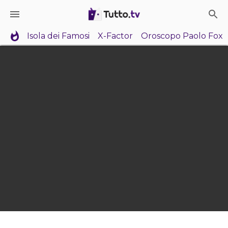
Isola dei Famosi
X-Factor
Oroscopo Paolo Fox