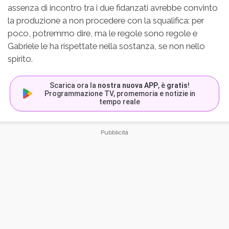
assenza di incontro tra i due fidanzati avrebbe convinto
la produzione a non procedere con la squalifica: per
poco, potremmo dire, ma le regole sono regole e
Gabriele le ha rispettate nella sostanza, se non nello
spirito.
Scarica ora la
nostra nuova APP
, è
gratis
!
Programmazione TV, promemoria e notizie in
tempo reale