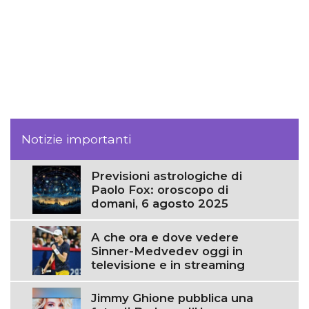
Notizie importanti
Previsioni astrologiche di
Paolo Fox: oroscopo di
domani, 6 agosto 2025
A che ora e dove vedere
Sinner-Medvedev oggi in
televisione e in streaming
Jimmy Ghione pubblica una