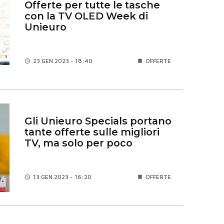
Offerte per tutte le tasche
con la TV OLED Week di
Unieuro
23 GEN
2023 - 18:40
OFFERTE
Gli Unieuro Specials portano
tante offerte sulle migliori
TV, ma solo per poco
13 GEN
2023 - 16:20
OFFERTE