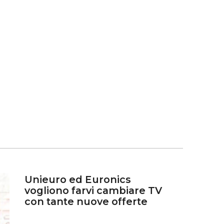
Unieuro ed Euronics
vogliono farvi cambiare TV
con tante nuove offerte