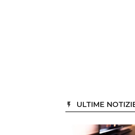
ULTIME NOTIZI