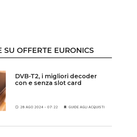
E SU OFFERTE EURONICS
DVB-T2, i migliori decoder
con e senza slot card
28 AGO
2024 - 07:22
GUIDE AGLI ACQUISTI