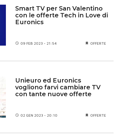
Smart TV per San Valentino
con le offerte Tech in Love di
Euronics
09 FEB
2023 - 21:54
OFFERTE
Unieuro ed Euronics
vogliono farvi cambiare TV
con tante nuove offerte
02 GEN
2023 - 20:10
OFFERTE