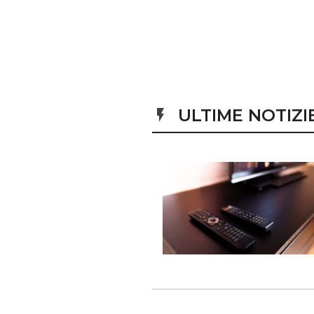
ULTIME NOTIZI