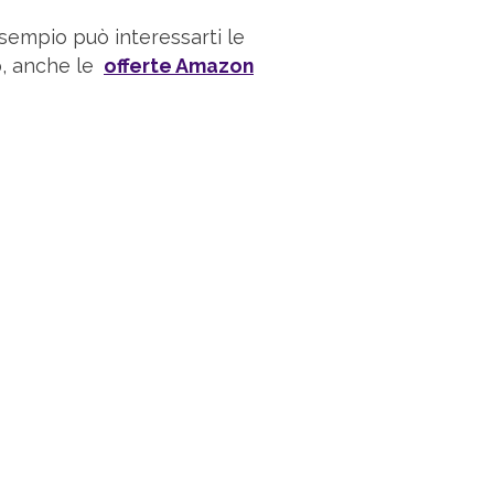
esempio può interessarti le
, anche le
offerte Amazon