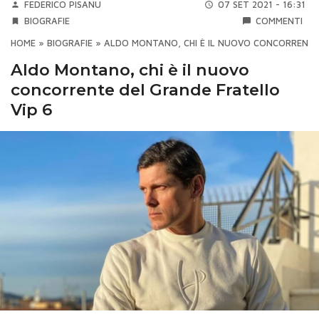
FEDERICO PISANU
07 SET 2021 - 16:31
BIOGRAFIE
COMMENTI
HOME
»
BIOGRAFIE
»
ALDO MONTANO, CHI È IL NUOVO CONCORRENTE
Aldo Montano, chi è il nuovo
concorrente del Grande Fratello
Vip 6