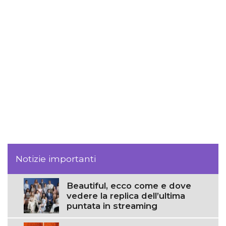
Notizie importanti
Beautiful, ecco come e dove
vedere la replica dell’ultima
puntata in streaming