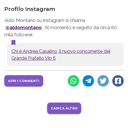
Profilo Instagram
Aldo Montano su Instagram si chiama
@aldomontano
. Al momento è seguito da circa 60
mila follower.
Chi è Andrea Casalino, il nuovo concorrente del
Grande Fratello Vip 6
APRI I COMMENTI
CARICA ALTRO