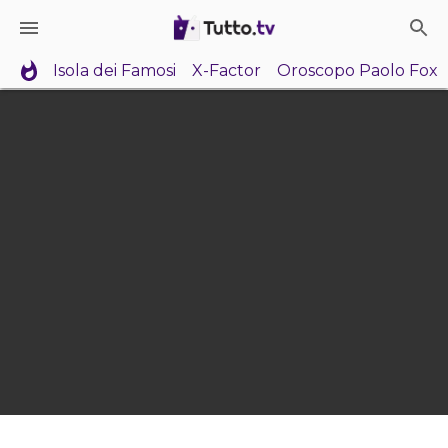
Isola dei Famosi
X-Factor
Oroscopo Paolo Fox