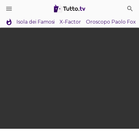
Isola dei Famosi
X-Factor
Oroscopo Paolo Fox