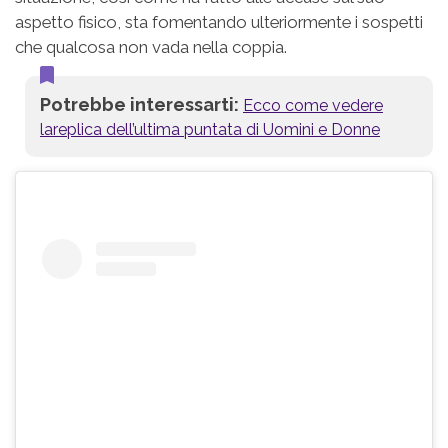
aspetto fisico, sta fomentando ulteriormente i sospetti
che qualcosa non vada nella coppia.
Potrebbe interessarti:
Ecco come vedere
lareplica dell’ultima puntata di Uomini e Donne