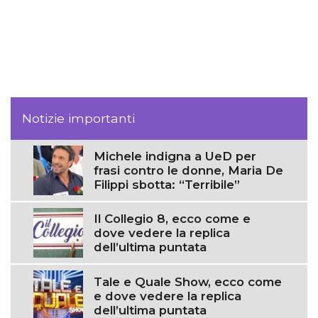
Notizie importanti
Michele indigna a UeD per
frasi contro le donne, Maria De
Filippi sbotta: “Terribile”
Il Collegio 8, ecco come e
dove vedere la replica
dell’ultima puntata
Tale e Quale Show, ecco come
e dove vedere la replica
dell’ultima puntata