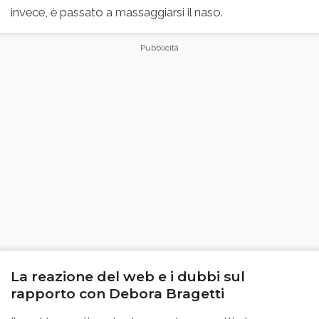
invece, è passato a massaggiarsi il naso.
La reazione del web e i dubbi sul
rapporto con Debora Bragetti