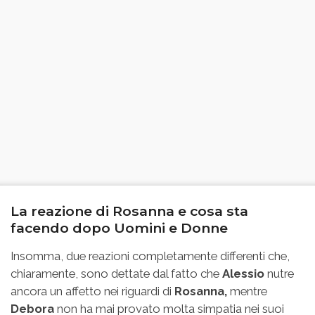
La reazione di Rosanna e cosa sta
facendo dopo Uomini e Donne
Insomma, due reazioni completamente differenti che,
chiaramente, sono dettate dal fatto che
Alessio
nutre
ancora un affetto nei riguardi di
Rosanna,
mentre
Debora
non ha mai provato molta simpatia nei suoi