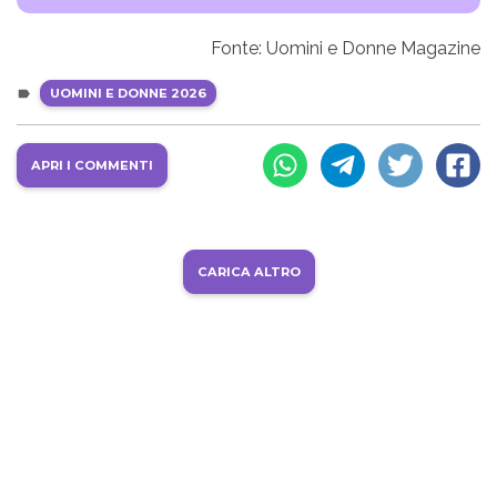
Fonte: Uomini e Donne Magazine
UOMINI E DONNE 2026
APRI I COMMENTI
CARICA ALTRO