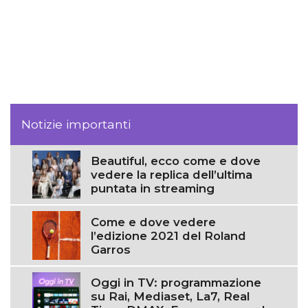
Notizie importanti
Beautiful, ecco come e dove
vedere la replica dell’ultima
puntata in streaming
Come e dove vedere
l’edizione 2021 del Roland
Garros
Oggi in TV: programmazione
su Rai, Mediaset, La7, Real