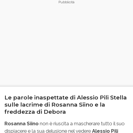
Le parole inaspettate di Alessio Pili Stella
sulle lacrime di Rosanna Siino e la
freddezza di Debora
Rosanna Siino
non è riuscita a mascherare tutto il suo
dispiacere e la sua delusione nel vedere
Alessio Pili