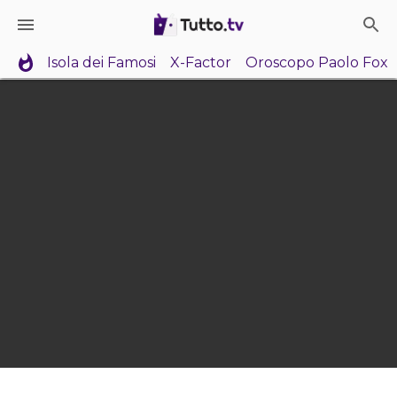
Isola dei Famosi
X-Factor
Oroscopo Paolo Fox