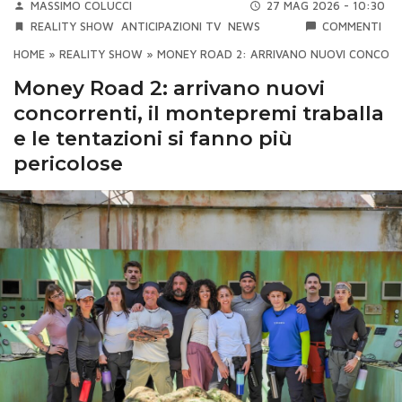
MASSIMO COLUCCI
27 MAG 2026 - 10:30
REALITY SHOW
ANTICIPAZIONI TV
NEWS
COMMENTI
HOME
»
REALITY SHOW
»
MONEY ROAD 2: ARRIVANO NUOVI CONCORRE
Money Road 2: arrivano nuovi
concorrenti, il montepremi traballa
e le tentazioni si fanno più
pericolose