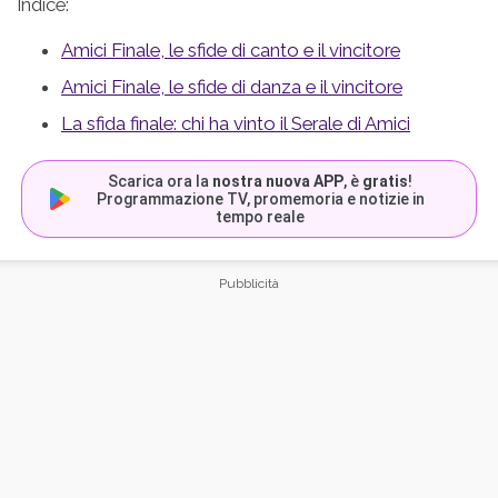
Indice:
Amici Finale, le sfide di canto e il vincitore
Amici Finale, le sfide di danza e il vincitore
La sfida finale: chi ha vinto il Serale di Amici
Scarica ora la
nostra nuova APP
, è
gratis
!
Programmazione TV, promemoria e notizie in
tempo reale