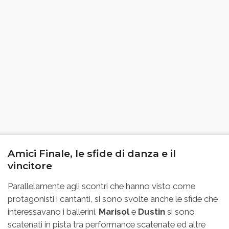
Amici Finale, le sfide di danza e il
vincitore
Parallelamente agli scontri che hanno visto come
protagonisti i cantanti, si sono svolte anche le sfide che
interessavano i ballerini.
Marisol
e
Dustin
si sono
scatenati in pista tra performance scatenate ed altre