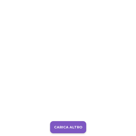
CARICA ALTRO