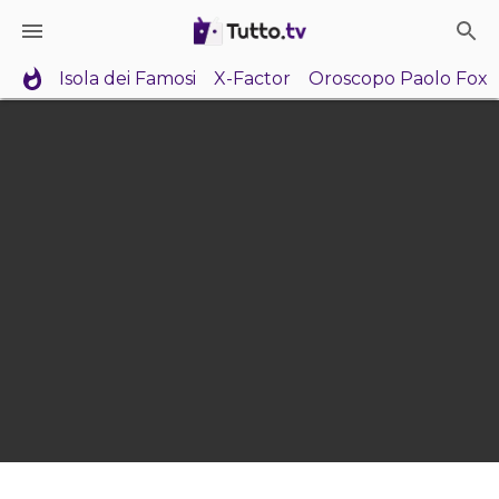
Isola dei Famosi
X-Factor
Oroscopo Paolo Fox