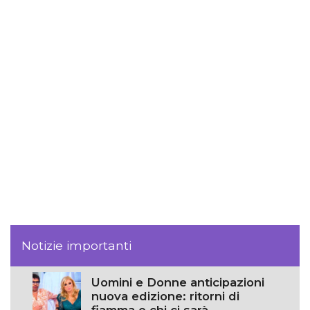
Notizie importanti
Uomini e Donne anticipazioni
nuova edizione: ritorni di