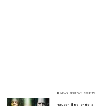
NEWS
SERIE SKY
SERIE TV
Hausen, il trailer della