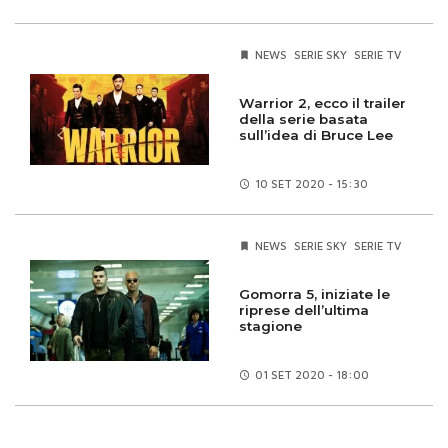
NEWS
SERIE SKY
SERIE TV
Warrior 2, ecco il trailer
della serie basata
sull’idea di Bruce Lee
10 SET
2020 - 15:30
NEWS
SERIE SKY
SERIE TV
Gomorra 5, iniziate le
riprese dell’ultima
stagione
01 SET
2020 - 18:00