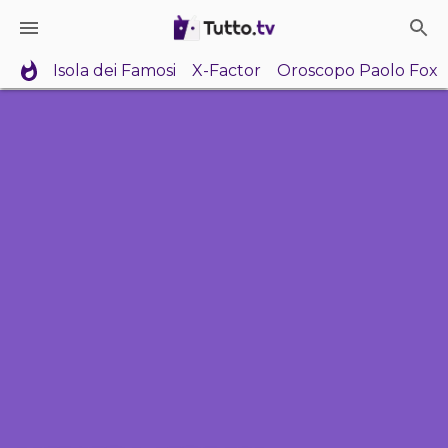
Isola dei Famosi
X-Factor
Oroscopo Paolo Fox