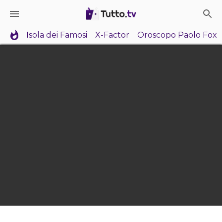
Isola dei Famosi
X-Factor
Oroscopo Paolo Fox