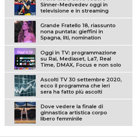
Sinner-Medvedev oggi in
televisione e in streaming
Grande Fratello 18, riassunto
nona puntata: gieffini in
Spagna, liti, nomination
Oggi in TV: programmazione
su Rai, Mediaset, La7, Real
Time, DMAX, Focus e non solo
Ascolti TV 30 settembre 2020,
ecco il programma che ieri
sera ha fatto più ascolti
Dove vedere la finale di
ginnastica artistica corpo
libero femminile