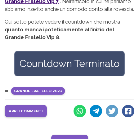
Grande Fratello Vip 7
. Nell’articolo in cui ne parliamo
abbiamo inserito anche un comodo conto alla rovescia.
Qui sotto potete vedere il countdown che mostra
quanto manca ipoteticamente all’inizio del
Grande Fratello Vip 8
.
Countdown Terminato
GRANDE FRATELLO 2023
APRI I COMMENTI