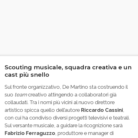
Scouting musicale, squadra creativa e un
cast più snello
Sul fronte organizzativo, De Martino sta costruendo il
suo
team
creativo attingendo a collaboratori già
collaudati. Tra i nomi più vicini al nuovo direttore
artistico spicca quello dell’autore
Riccardo Cassini
,
con cui ha condiviso diversi progetti televisivi e teatrali.
Sul versante musicale, a guidare la ricognizione sarà
Fabrizio Ferraguzzo
, produttore e manager di