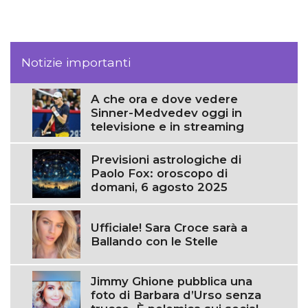
Notizie importanti
A che ora e dove vedere
Sinner-Medvedev oggi in
televisione e in streaming
Previsioni astrologiche di
Paolo Fox: oroscopo di
domani, 6 agosto 2025
Ufficiale! Sara Croce sarà a
Ballando con le Stelle
Jimmy Ghione pubblica una
foto di Barbara d’Urso senza