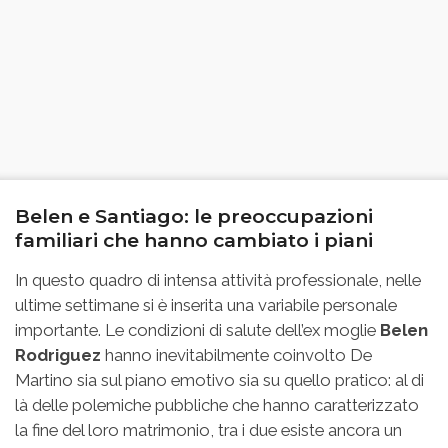
Belen e Santiago: le preoccupazioni
familiari che hanno cambiato i piani
In questo quadro di intensa attività professionale, nelle
ultime settimane si è inserita una variabile personale
importante. Le condizioni di salute dell’ex moglie
Belen
Rodriguez
hanno inevitabilmente coinvolto De
Martino sia sul piano emotivo sia su quello pratico: al di
là delle polemiche pubbliche che hanno caratterizzato
la fine del loro matrimonio, tra i due esiste ancora un