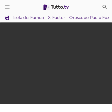
Isola dei Famosi
X-Factor
Oroscopo Paolo Fox