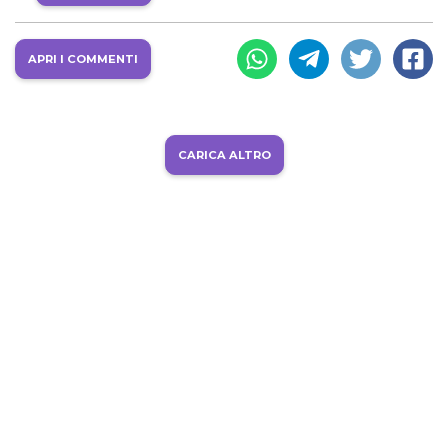
APRI I COMMENTI
CARICA ALTRO