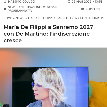
MASSIMO COLUCCI
28 MAG 2026 - 13:53
NEWS
ANTICIPAZIONI TV
GOSSIP
COMMENTI
PROGRAMMA TV
HOME
»
NEWS
»
MARIA DE FILIPPI A SANREMO 2027 CON DE MARTINO:
Maria De Filippi a Sanremo 2027
con De Martino: l’indiscrezione
cresce