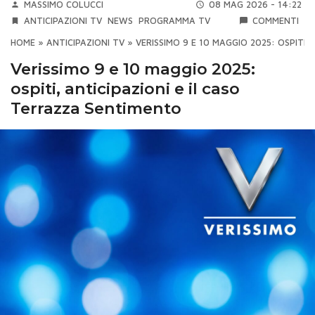
MASSIMO COLUCCI
08 MAG 2026 - 14:22
ANTICIPAZIONI TV
NEWS
PROGRAMMA TV
COMMENTI
HOME
»
ANTICIPAZIONI TV
»
VERISSIMO 9 E 10 MAGGIO 2025: OSPITI,
Verissimo 9 e 10 maggio 2025:
ospiti, anticipazioni e il caso
Terrazza Sentimento