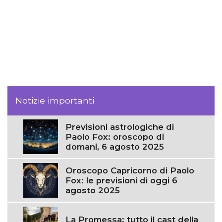
Notizie importanti
Previsioni astrologiche di
Paolo Fox: oroscopo di
domani, 6 agosto 2025
Oroscopo Capricorno di Paolo
Fox: le previsioni di oggi 6
agosto 2025
La Promessa: tutto il cast della