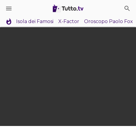
Isola dei Famosi
X-Factor
Oroscopo Paolo Fox