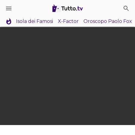
Isola dei Famosi
X-Factor
Oroscopo Paolo Fox