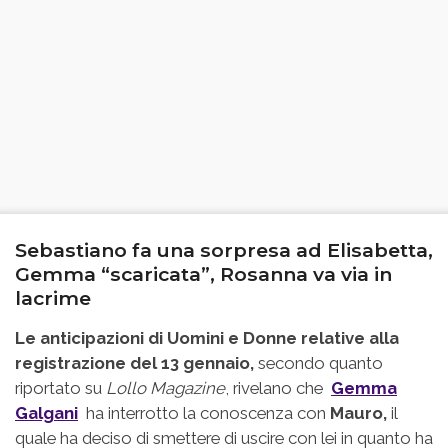
Sebastiano fa una sorpresa ad Elisabetta,
Gemma “scaricata”, Rosanna va via in
lacrime
Le anticipazioni di Uomini e Donne relative alla
registrazione del 13 gennaio,
secondo quanto
riportato su
Lollo Magazine
, rivelano che
Gemma
Galgani
ha interrotto la conoscenza con
Mauro,
il
quale ha deciso di smettere di uscire con lei in quanto ha