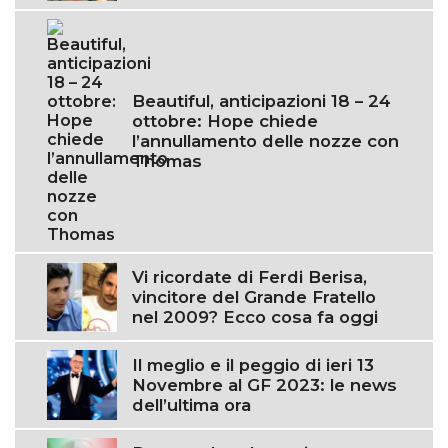
Beautiful, anticipazioni 18 – 24
ottobre: Hope chiede
l’annullamento delle nozze con
Thomas
Vi ricordate di Ferdi Berisa,
vincitore del Grande Fratello
nel 2009? Ecco cosa fa oggi
Il meglio e il peggio di ieri 13
Novembre al GF 2023: le news
dell’ultima ora