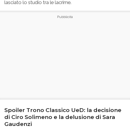
lasciato lo studio tra le lacrime.
Spoiler Trono Classico UeD: la decisione
di Ciro Solimeno e la delusione di Sara
Gaudenzi