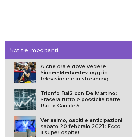
Notizie importanti
A che ora e dove vedere
Sinner-Medvedev oggi in
televisione e in streaming
Trionfo Rai2 con De Martino:
Stasera tutto è possibile batte
Rai1 e Canale 5
Verissimo, ospiti e anticipazioni
sabato 20 febbraio 2021: Ecco
il super ospite!