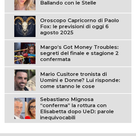
Ballando con le Stelle
Oroscopo Capricorno di Paolo
Fox: le previsioni di oggi 6
agosto 2025
Margo’s Got Money Troubles:
segreti del finale e stagione 2
confermata
Mario Cusitore tronista di
Uomini e Donne? Lui risponde:
come stanno le cose
Sebastiano Mignosa
“conferma” la rottura con
Elisabetta dopo UeD: parole
inequivocabili