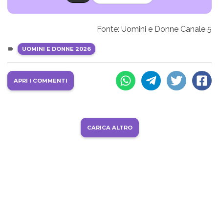
Fonte: Uomini e Donne Canale 5
UOMINI E DONNE 2026
APRI I COMMENTI
CARICA ALTRO