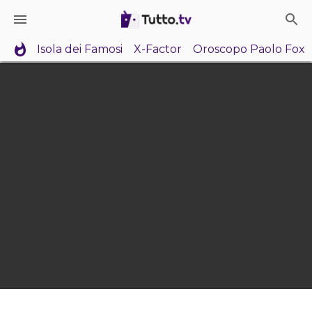
Isola dei Famosi
X-Factor
Oroscopo Paolo Fox