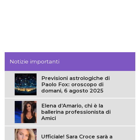
Notizie importanti
Previsioni astrologiche di
Paolo Fox: oroscopo di
domani, 6 agosto 2025
Elena d’Amario, chi è la
ballerina professionista di
Amici
Ufficiale! Sara Croce sarà a