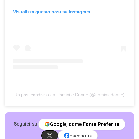
Visualizza questo post su Instagram
Un post condiviso da Uomini e Donne (@uominiedonne)
Seguici su:
Google, come
Fonte Preferita
Facebook