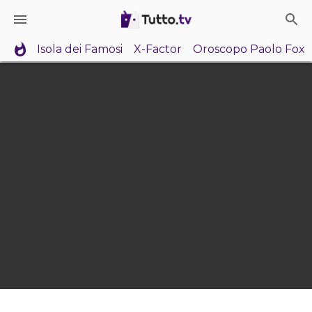
Isola dei Famosi
X-Factor
Oroscopo Paolo Fox