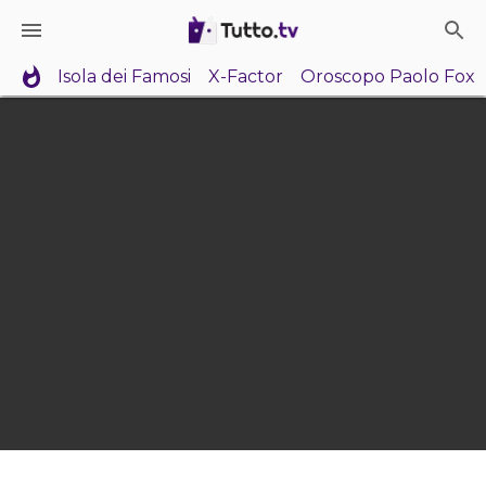
Isola dei Famosi
X-Factor
Oroscopo Paolo Fox