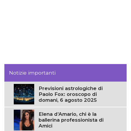
Notizie importanti
Previsioni astrologiche di
Paolo Fox: oroscopo di
domani, 6 agosto 2025
Elena d’Amario, chi è la
ballerina professionista di
Amici