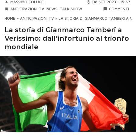
MASSIMO COLUCCI
08 SET 2023 - 15:57
ANTICIPAZIONI TV
NEWS
TALK SHOW
COMMENTI
HOME
»
ANTICIPAZIONI TV
»
LA STORIA DI GIANMARCO TAMBERI A VE
La storia di Gianmarco Tamberi a
Verissimo: dall’infortunio al trionfo
mondiale