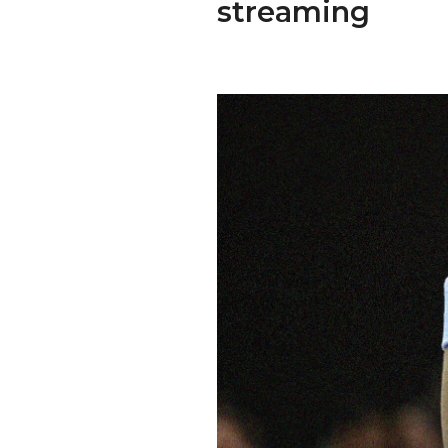
streaming