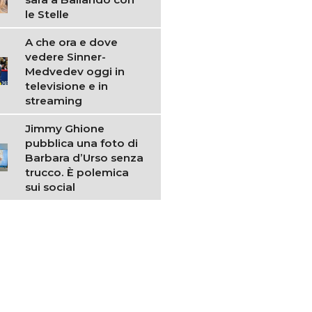
le Stelle
A che ora e dove
vedere Sinner-
Medvedev oggi in
televisione e in
streaming
Jimmy Ghione
pubblica una foto di
Barbara d’Urso senza
trucco. È polemica
sui social