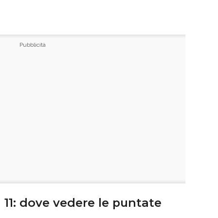
11: dove vedere le puntate