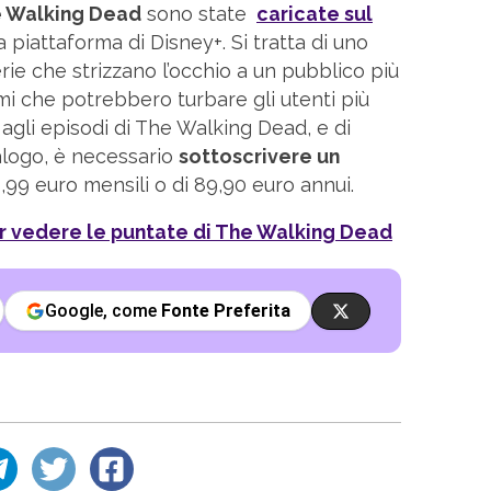
 Walking Dead
sono state
caricate sul
 piattaforma di Disney+. Si tratta di uno
rie che strizzano l’occhio a un pubblico più
mi che potrebbero turbare gli utenti più
agli episodi di The Walking Dead, e di
alogo, è necessario
sottoscrivere un
8,99 euro mensili o di 89,90 euro annui.
er vedere le puntate di The Walking Dead
Google, come
Fonte Preferita