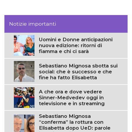
Notizie importanti
Uomini e Donne anticipazioni
nuova edizione: ritorni di
fiamma e chi ci sarà
Sebastiano Mignosa sbotta sui
social: che è successo e che
fine ha fatto Elisabetta
A che ora e dove vedere
Sinner-Medvedev oggi in
televisione e in streaming
Sebastiano Mignosa
“conferma” la rottura con
Elisabetta dopo UeD: parole