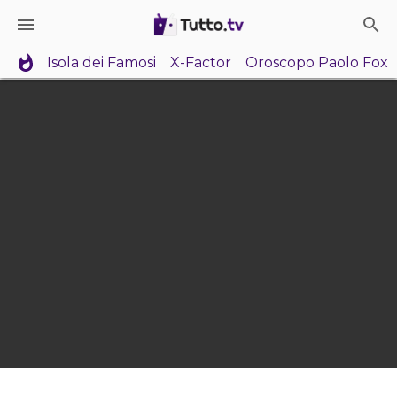
Isola dei Famosi
X-Factor
Oroscopo Paolo Fox