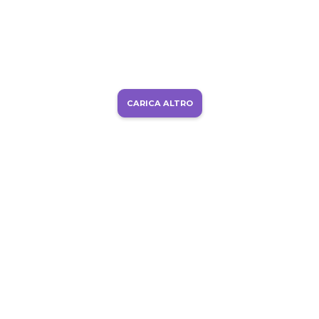
CARICA ALTRO