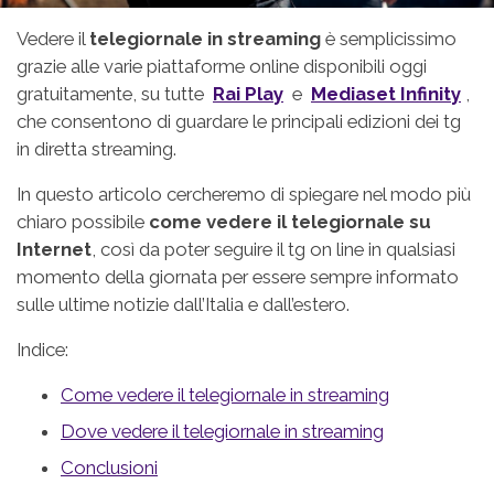
Vedere il
telegiornale in streaming
è semplicissimo
grazie alle varie piattaforme online disponibili oggi
gratuitamente, su tutte
Rai Play
e
Mediaset Infinity
,
che consentono di guardare le principali edizioni dei tg
in diretta streaming.
In questo articolo cercheremo di spiegare nel modo più
chiaro possibile
come vedere il telegiornale su
Internet
, così da poter seguire il tg on line in qualsiasi
momento della giornata per essere sempre informato
sulle ultime notizie dall’Italia e dall’estero.
Indice:
Come vedere il telegiornale in streaming
Dove vedere il telegiornale in streaming
Conclusioni